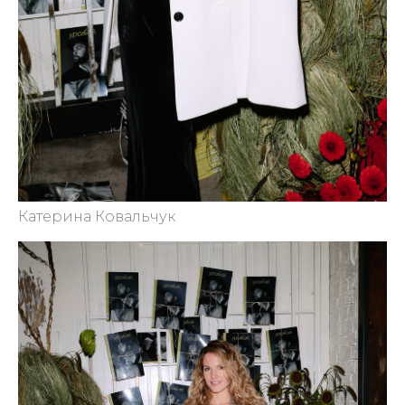
Катерина Ковальчук