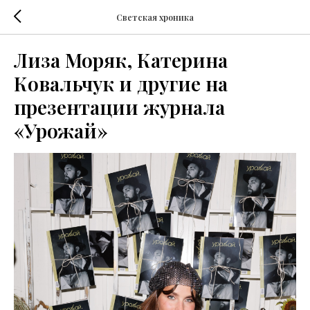
Светская хроника
Лиза Моряк, Катерина
Ковальчук и другие на
презентации журнала
«Урожай»