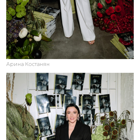
Арина Костанян