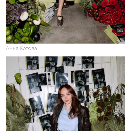
Анна Котова