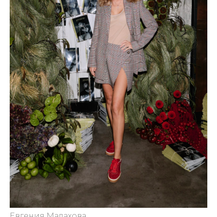
Евгения Малахова