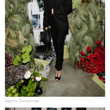
Адель Бикулова