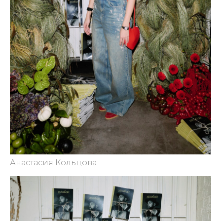
Анастасия Кольцова