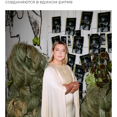
соединяются в едином ритме.