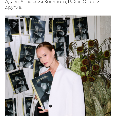
Адаев, Анастасия Кольцова, Райан Оттер и
другие.