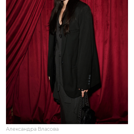
Александра Власова