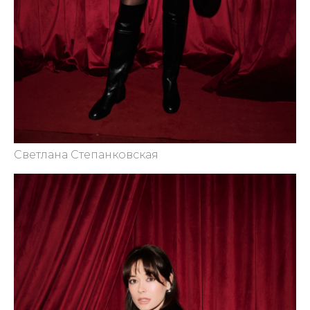
Светлана Степанковская