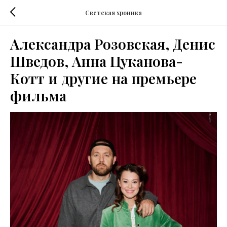
Светская хроника
Александра Розовская, Денис
Шведов, Анна Цуканова-
Котт и другие на премьере
фильма