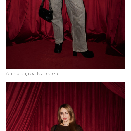
Александра Киселева