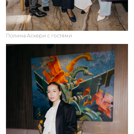
Полина Аскери с гостями