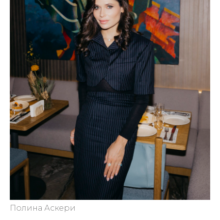
Полина Аскери