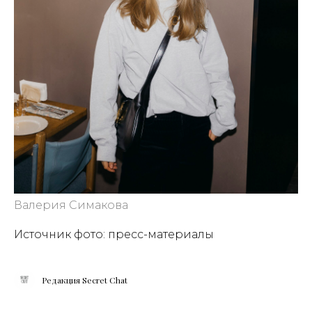
Валерия Симакова
Источник фото: пресс-материалы
Редакция Secret Chat